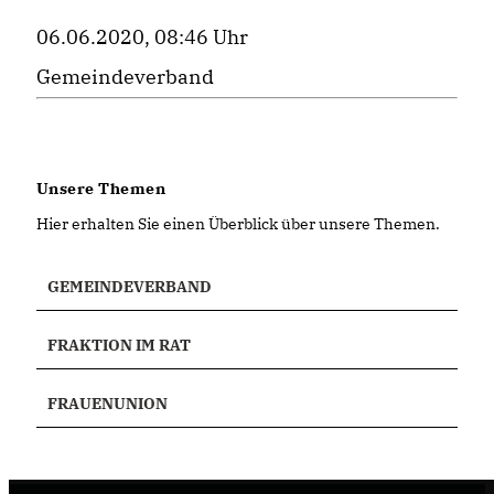
06.06.2020, 08:46 Uhr
Gemeindeverband
Unsere Themen
Hier erhalten Sie einen Überblick über unsere Themen.
GEMEINDEVERBAND
FRAKTION IM RAT
FRAUENUNION