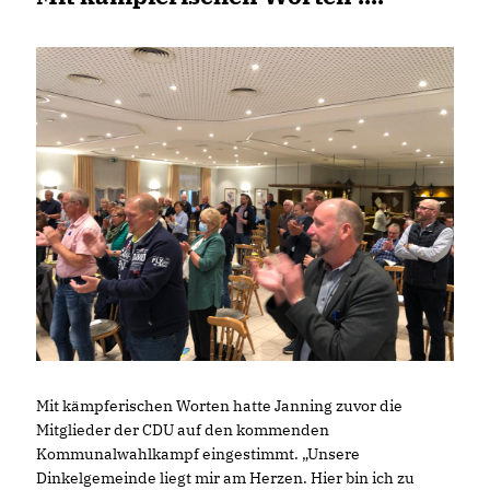
Mit kämpferischen Worten hatte Janning zuvor die
Mitglieder der CDU auf den kommenden
Kommunalwahlkampf eingestimmt. „Unsere
Dinkelgemeinde liegt mir am Herzen. Hier bin ich zu