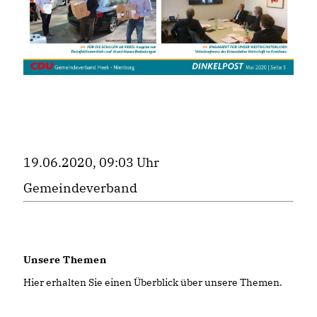
19.06.2020, 09:03 Uhr
Gemeindeverband
Unsere Themen
Hier erhalten Sie einen Überblick über unsere Themen.