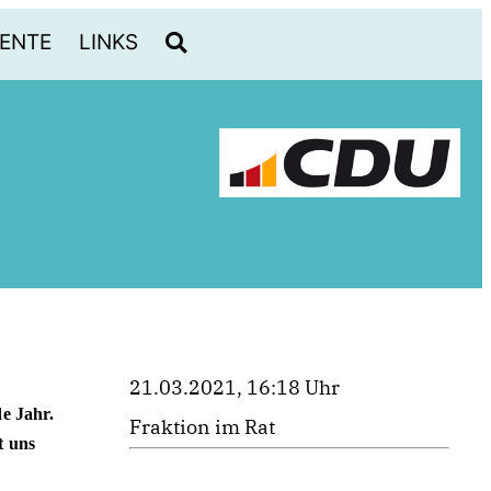
ENTE
LINKS
21.03.2021, 16:18 Uhr
e Jahr.
Fraktion im Rat
t uns