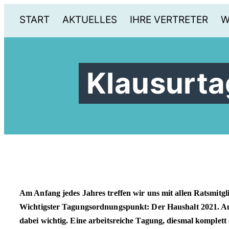
START
AKTUELLES
IHRE VERTRETER
W
Klausurt
Am Anfang jedes Jahres treffen wir uns mit allen Ratsmi
Wichtigster Tagungsordnungspunkt: Der Haushalt 2021. Au
dabei wichtig. Eine arbeitsreiche Tagung, diesmal komplett 