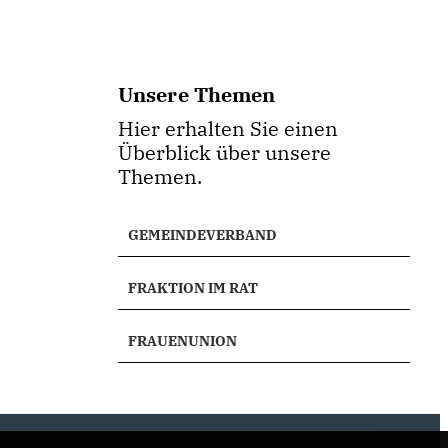
Unsere Themen
Hier erhalten Sie einen
Überblick über unsere
Themen.
GEMEINDEVERBAND
FRAKTION IM RAT
FRAUENUNION