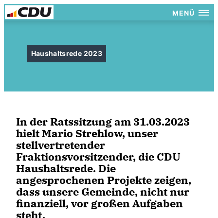
MENÜ
Haushaltsrede 2023
In der Ratssitzung am 31.03.2023
hielt Mario Strehlow, unser
stellvertretender
Fraktionsvorsitzender, die CDU
Haushaltsrede. Die
angesprochenen Projekte zeigen,
dass unsere Gemeinde, nicht nur
finanziell, vor großen Aufgaben
steht.