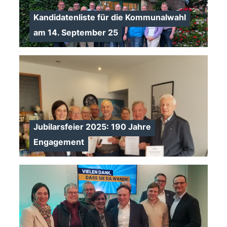
Kandidatenliste für die Kommunalwahl
am 14. September 25
>
Jubilarsfeier 2025: 190 Jahre
Engagement